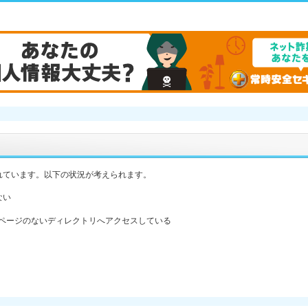
れています。以下の状況が考えられます。
ない
ックスページのないディレクトリへアクセスしている