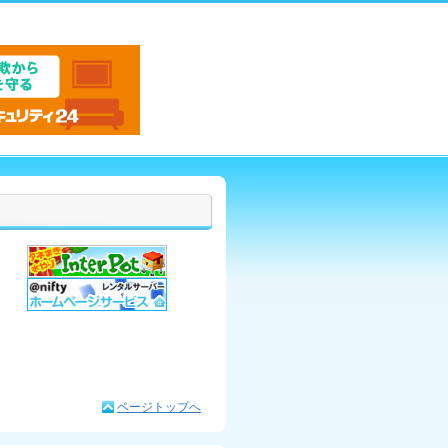
ページトップへ