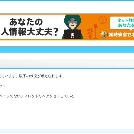
れています。以下の状況が考えられます。
ない
ックスページのないディレクトリへアクセスしている