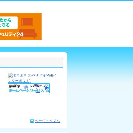
ページトップへ