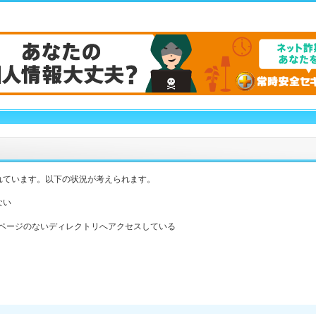
れています。以下の状況が考えられます。
ない
ックスページのないディレクトリへアクセスしている